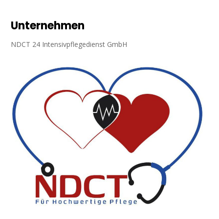
Unternehmen
NDCT 24 Intensivpflegedienst GmbH