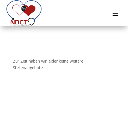
Zur Zeit haben wir leider keine weitere
Stellenangebote.