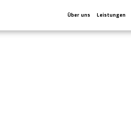
Über uns
Leistungen
ebote vorhanden.