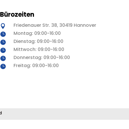
Bürozeiten
Friedenauer Str. 38, 30419 Hannover

Montag: 09:00-16:00

Dienstag: 09:00-16:00

Mittwoch: 09:00-16:00

Donnerstag: 09:00-16:00

Freitag: 09:00-16:00

d