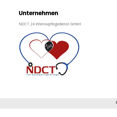
Unternehmen
NDCT 24 Intensivpflegedienst GmbH