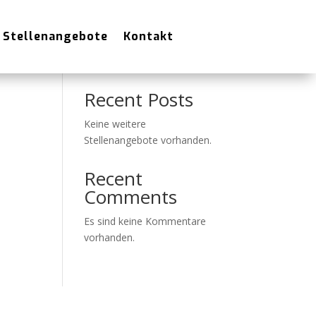
Stellenangebote
Kontakt
Suchen
Recent Posts
Keine weitere
Stellenangebote vorhanden.
Recent
Comments
Es sind keine Kommentare
vorhanden.